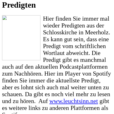
Predigten
Hier finden Sie immer mal
wieder Predigten aus der
Schlosskirche in Meerholz.
Es kann gut sein, dass eine
Predigt vom schriftlichen
Wortlaut abweicht. Die
Predigt gibt es manchmal
auch auf den aktuellen Podcastplattformen
zum Nachhören. Hier im Player von Spotify
finden Sie immer die aktuellste Predigt,
aber es lohnt sich auch mal weiter unten zu
schauen. Da gibt es noch viel mehr zu lesen
und zu hören. Auf
www.leuchtsinn.net
gibt
es weitere links zu anderen Plattformen als