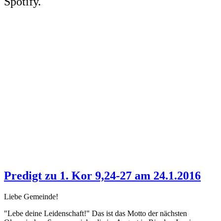
Spotify.
Predigt zu 1. Kor 9,24-27 am 24.1.2016
Liebe Gemeinde!
"Lebe deine Leidenschaft!" Das ist das Motto der nächsten