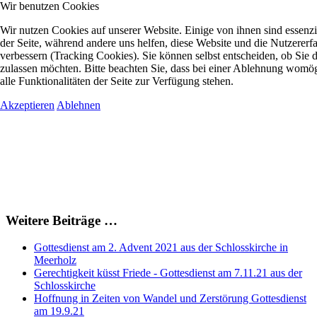
Wir benutzen Cookies
Wir nutzen Cookies auf unserer Website. Einige von ihnen sind essenzie
der Seite, während andere uns helfen, diese Website und die Nutzererf
verbessern (Tracking Cookies). Sie können selbst entscheiden, ob Sie 
zulassen möchten. Bitte beachten Sie, dass bei einer Ablehnung womög
alle Funktionalitäten der Seite zur Verfügung stehen.
Akzeptieren
Ablehnen
Weitere Beiträge …
Gottesdienst am 2. Advent 2021 aus der Schlosskirche in
Meerholz
Gerechtigkeit küsst Friede - Gottesdienst am 7.11.21 aus der
Schlosskirche
Hoffnung in Zeiten von Wandel und Zerstörung Gottesdienst
am 19.9.21