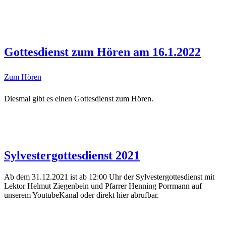
Gottesdienst zum Hören am 16.1.2022
Zum Hören
Diesmal gibt es einen Gottesdienst zum Hören.
Sylvestergottesdienst 2021
Ab dem 31.12.2021 ist ab 12:00 Uhr der Sylvestergottesdienst mit
Lektor Helmut Ziegenbein und Pfarrer Henning Porrmann auf
unserem YoutubeKanal oder direkt hier abrufbar.