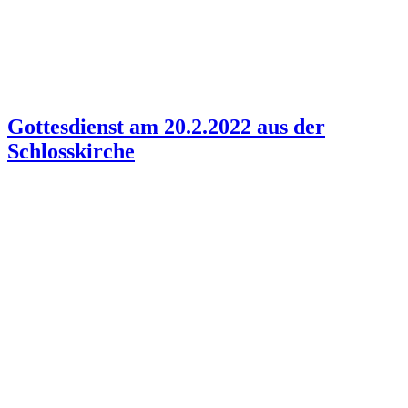
Gottesdienst am 20.2.2022 aus der
Schlosskirche