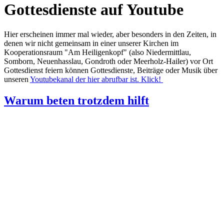
Gottesdienste auf Youtube
Hier erscheinen immer mal wieder, aber besonders in den Zeiten, in
denen wir nicht gemeinsam in einer unserer Kirchen im
Kooperationsraum "Am Heiligenkopf" (also Niedermittlau,
Somborn, Neuenhasslau, Gondroth oder Meerholz-Hailer) vor Ort
Gottesdienst feiern können Gottesdienste, Beiträge oder Musik über
unseren
Youtubekanal der hier abrufbar ist. Klick!
Warum beten trotzdem hilft