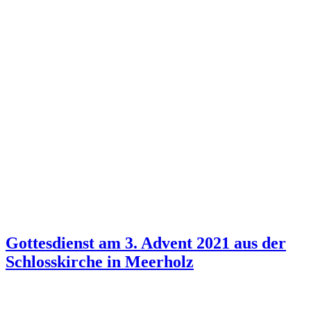
Gottesdienst am 3. Advent 2021 aus der
Schlosskirche in Meerholz