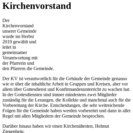
Kirchenvorstand
Der
Kirchenvorstand
unserer Gemeinde
wurde im Herbst
2019 gewählt und
leitet in
gemeinsamer
Verantwortung mit
der Pfarrerin und
den Pfarrern die Gemeinde.
Der KV ist verantwortlich für die Gebäude der Gemeinde genauso
wie er über die inhaltliche Arbeit in Gruppen und Kreisen, aber vor
allem über Gottesdienst und Konfirmandenunterricht zu wachen hat.
In der Gottesdiensten sind immer mindestens zwei Mitglieder
zuständig für die Lesungen, die Kollekte und manchmal auch für die
Vorbereitung der Kirche. Entscheidungen, die sehr weitreichende
Folgen für die Gemeinde haben werden vorbereitet und dann in aller
Regel mit allen Mitgliedern der Gemeinde besprochen.
Darüber hinaus haben wir einen Kirchenältesten, Helmut
Ziegenbein.