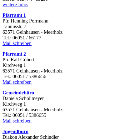
weitere Infos
Pfarramt 1
Pfr. Henning Porrmann
Taunusstr. 7
63571 Gelnhausen - Meerholz
Tel.: 06051 / 66177
Mail schreiben
Pfarramt 2
Pfr. Ralf Göbert
Kirchweg 1
63571 Gelnhausen - Meerholz
Tel.: 06051 / 5386656
Mail schreiben
Gemeindebüro
Daniela Schollmeyer
Kirchweg 1
63571 Gelnhausen - Meerholz
Tel.: 06051 / 5386655
Mail schreiben
Jugendbüro
Diakon Alexander Schindler