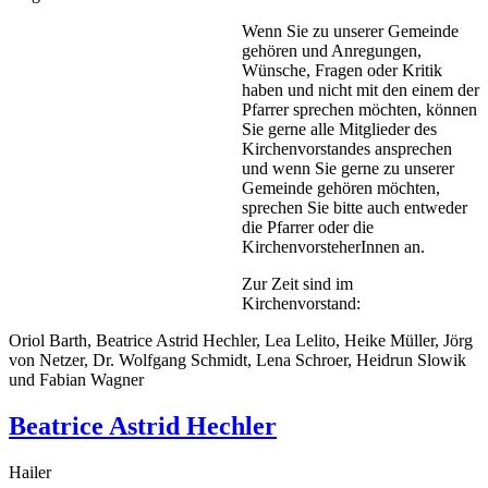
Wenn Sie zu unserer Gemeinde
gehören und Anregungen,
Wünsche, Fragen oder Kritik
haben und nicht mit den einem der
Pfarrer sprechen möchten, können
Sie gerne alle Mitglieder des
Kirchenvorstandes ansprechen
und wenn Sie gerne zu unserer
Gemeinde gehören möchten,
sprechen Sie bitte auch entweder
die Pfarrer oder die
KirchenvorsteherInnen an.
Zur Zeit sind im
Kirchenvorstand:
Oriol Barth, Beatrice Astrid Hechler, Lea Lelito, Heike Müller, Jörg
von Netzer, Dr. Wolfgang Schmidt, Lena Schroer, Heidrun Slowik
und Fabian Wagner
Beatrice Astrid Hechler
Hailer