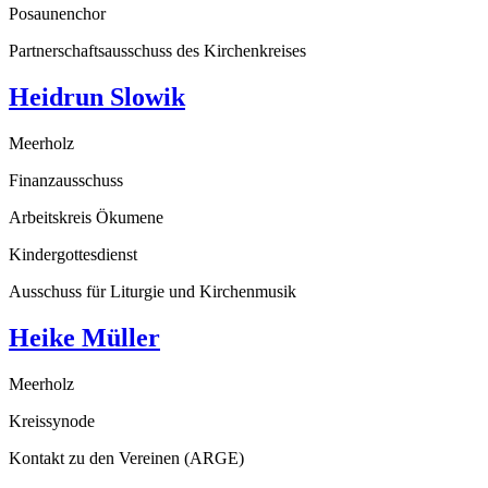
Posaunenchor
Partnerschaftsausschuss des Kirchenkreises
Heidrun Slowik
Meerholz
Finanzausschuss
Arbeitskreis Ökumene
Kindergottesdienst
Ausschuss für Liturgie und Kirchenmusik
Heike Müller
Meerholz
Kreissynode
Kontakt zu den Vereinen (ARGE)