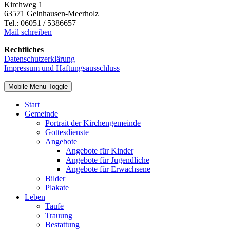
Kirchweg 1
63571 Gelnhausen-Meerholz
Tel.: 06051 / 5386657
Mail schreiben
Rechtliches
Datenschutzerklärung
Impressum und Haftungsausschluss
Mobile Menu Toggle
Start
Gemeinde
Portrait der Kirchengemeinde
Gottesdienste
Angebote
Angebote für Kinder
Angebote für Jugendliche
Angebote für Erwachsene
Bilder
Plakate
Leben
Taufe
Trauung
Bestattung