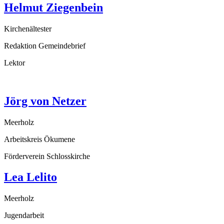
Helmut Ziegenbein
Kirchenältester
Redaktion Gemeindebrief
Lektor
Jörg von Netzer
Meerholz
Arbeitskreis Ökumene
Förderverein Schlosskirche
Lea Lelito
Meerholz
Jugendarbeit