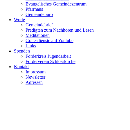
Evangelisches Gemeindezentrum
Pfarrhaus
Gemeindebüro
Worte
Gemeindebrief
Predigten zum Nachhören und Lesen
Meditationen
Gottesdienste auf Youtube
Links
Spenden
Förderkreis Jugendarbeit
Förderverein Schlosskirche
Kontakt
Impressum
Newsletter
Adressen