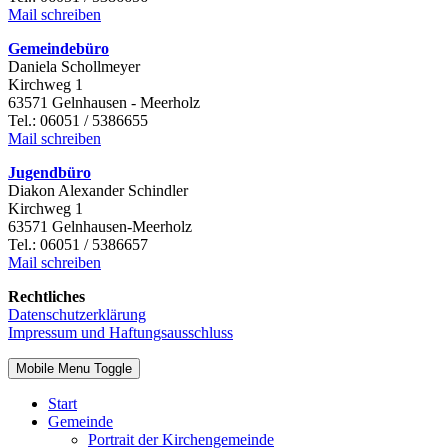
Mail schreiben
Gemeindebüro
Daniela Schollmeyer
Kirchweg 1
63571 Gelnhausen - Meerholz
Tel.: 06051 / 5386655
Mail schreiben
Jugendbüro
Diakon Alexander Schindler
Kirchweg 1
63571 Gelnhausen-Meerholz
Tel.: 06051 / 5386657
Mail schreiben
Rechtliches
Datenschutzerklärung
Impressum und Haftungsausschluss
Mobile Menu Toggle
Start
Gemeinde
Portrait der Kirchengemeinde