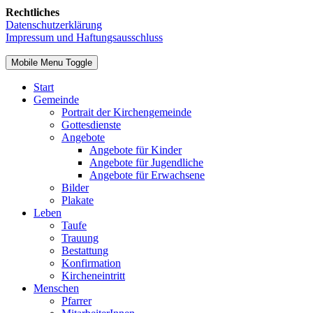
Rechtliches
Datenschutzerklärung
Impressum und Haftungsausschluss
Mobile Menu Toggle
Start
Gemeinde
Portrait der Kirchengemeinde
Gottesdienste
Angebote
Angebote für Kinder
Angebote für Jugendliche
Angebote für Erwachsene
Bilder
Plakate
Leben
Taufe
Trauung
Bestattung
Konfirmation
Kircheneintritt
Menschen
Pfarrer