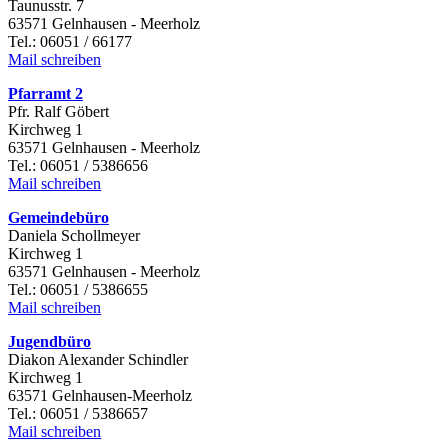
Taunusstr. 7
63571 Gelnhausen - Meerholz
Tel.: 06051 / 66177
Mail schreiben
Pfarramt 2
Pfr. Ralf Göbert
Kirchweg 1
63571 Gelnhausen - Meerholz
Tel.: 06051 / 5386656
Mail schreiben
Gemeindebüro
Daniela Schollmeyer
Kirchweg 1
63571 Gelnhausen - Meerholz
Tel.: 06051 / 5386655
Mail schreiben
Jugendbüro
Diakon Alexander Schindler
Kirchweg 1
63571 Gelnhausen-Meerholz
Tel.: 06051 / 5386657
Mail schreiben