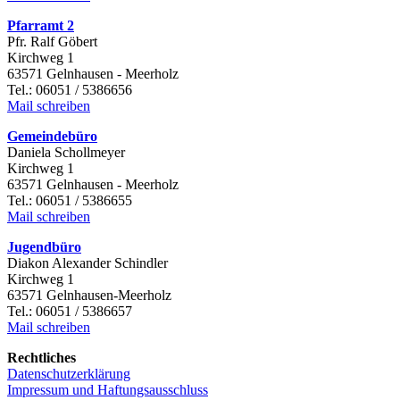
Pfarramt 2
Pfr. Ralf Göbert
Kirchweg 1
63571 Gelnhausen - Meerholz
Tel.: 06051 / 5386656
Mail schreiben
Gemeindebüro
Daniela Schollmeyer
Kirchweg 1
63571 Gelnhausen - Meerholz
Tel.: 06051 / 5386655
Mail schreiben
Jugendbüro
Diakon Alexander Schindler
Kirchweg 1
63571 Gelnhausen-Meerholz
Tel.: 06051 / 5386657
Mail schreiben
Rechtliches
Datenschutzerklärung
Impressum und Haftungsausschluss