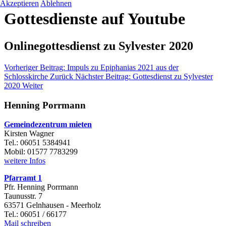
Akzeptieren
Ablehnen
Gottesdienste auf Youtube
Onlinegottesdienst zu Sylvester 2020
Vorheriger Beitrag: Impuls zu Epiphanias 2021 aus der
Schlosskirche
Zurück
Nächster Beitrag: Gottesdienst zu Sylvester
2020
Weiter
Henning Porrmann
Gemeindezentrum mieten
Kirsten Wagner
Tel.: 06051 5384941
Mobil: 01577 7783299
weitere Infos
Pfarramt 1
Pfr. Henning Porrmann
Taunusstr. 7
63571 Gelnhausen - Meerholz
Tel.: 06051 / 66177
Mail schreiben