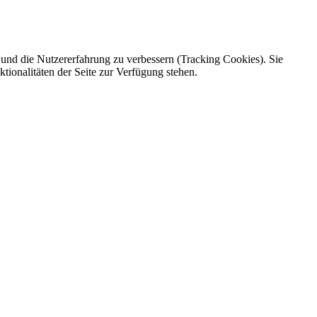
e und die Nutzererfahrung zu verbessern (Tracking Cookies). Sie
tionalitäten der Seite zur Verfügung stehen.