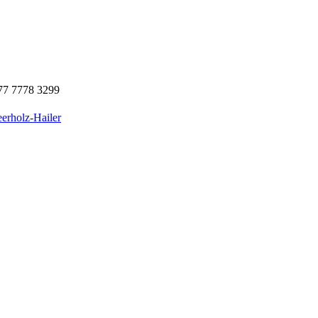
77 7778 3299