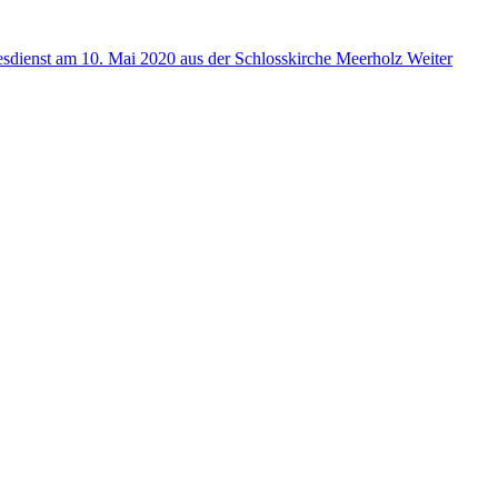
tesdienst am 10. Mai 2020 aus der Schlosskirche Meerholz
Weiter